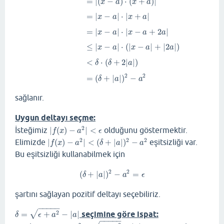
=
|
(
−
)
⋅
(
+
)
|
x
a
x
a
=
|
−
|
⋅
|
+
|
x
a
x
a
=
|
−
|
⋅
|
−
+
2
|
|
f
(
x
)
−
a
2
|
=
|
x
2
−
a
2
|
=
|
(
x
−
a
)
⋅
(
x
+
a
)
|
=
|
x
−
a
|
⋅
|
x
+
a
|
=
|
x
−
a
|
⋅
|
x
−
x
a
x
a
a
≤
|
−
|
⋅
(
|
−
|
+
|
2
|
)
x
a
x
a
a
<
⋅
(
+
2
|
|
)
δ
δ
a
2
2
=
(
+
|
|
)
−
δ
a
a
sağlanır.
Uygun deltayı seçme:
2
İsteğimiz
|
(
)
−
|
<
olduğunu göstermektir.
|
f
(
x
)
−
a
2
|
<
ϵ
f
x
a
ϵ
2
2
2
Elimizde
|
(
)
−
|
<
(
+
|
|
)
−
eşitsizliği var.
|
f
(
x
)
−
a
2
|
<
(
δ
+
|
a
|
)
2
−
a
2
f
x
a
δ
a
a
Bu eşitsizliği kullanabilmek için
2
2
(
+
|
|
)
−
=
(
δ
+
|
a
|
)
2
−
a
2
=
ϵ
δ
a
a
ϵ
şartını sağlayan pozitif deltayı seçebiliriz.
−
−
−
−
−
2
√
=
+
−
|
|
seçimine göre ispat:
δ
=
ϵ
+
a
2
−
|
a
|
δ
ϵ
a
a
−
−
−
−
−