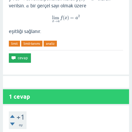
verilsin.
bir gerçel sayı olmak üzere
a
a
2
lim
(
)
=
lim
x
→
a
f
(
x
)
=
a
2
f
x
a
→
x
a
eşitliği sağlanır.
limit
limit-tanımı
analiz
1
cevap
+1
oy