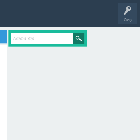
Giriş