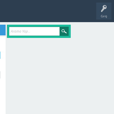
Giriş