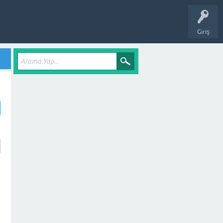
Giriş