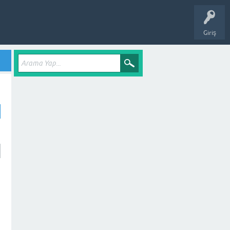
Giriş