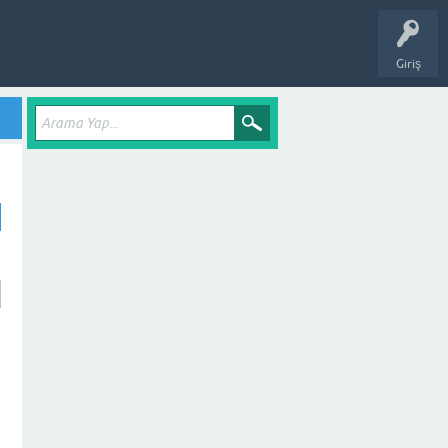
Giriş