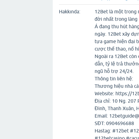
Hakkında:
12Bet là một trong 
đời nhất trong làng
Á đang thu hút hàng
ngày. 12Bet xây dự
tựa game hiện đại t
cược thể thao, nổ hũ
Ngoài ra 12Bet còn
dẫn, tỷ lệ trả thưở
ngũ hỗ trợ 24/24.
Thông tin liên hệ:
Thương hiệu nhà cá
Website: https://12
Địa chỉ: 10 Ng. 207
Đình, Thanh Xuân, 
Email: 12betguide
SĐT: 0904696688
Hastag: #12bet #12
#12betcasino #cac