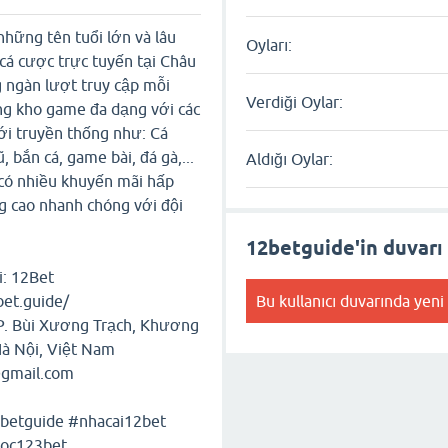
những tên tuổi lớn và lâu
Oyları:
 cá cược trực tuyến tại Châu
 ngàn lượt truy cập mỗi
Verdiği Oylar:
ng kho game đa dạng với các
ới truyền thống như: Cá
, bắn cá, game bài, đá gà,...
Aldığı Oylar:
 có nhiều khuyến mãi hấp
ng cao nhanh chóng với đội
12betguide'in duvarı
i: 12Bet
bet.guide/
Bu kullanıcı duvarında yeni
 P. Bùi Xương Trạch, Khương
Hà Nội, Việt Nam
@gmail.com
betguide #nhacai12bet
uoc123bet