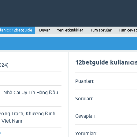
lanıcı: 12betguide
Duvar
Yeni etkinlikler
Tüm sorular
Tüm cevap
12betguide kullanıcısı
2024)
Puanları:
 - Nhà Cái Uy Tín Hàng Đầu
Soruları:
Xương Trạch, Khương Đình,
Cevapları:
, Việt Nam
Yorumları:
/