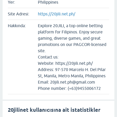
Yer:
Philippines
Site Adresi:
https://20jili.net.ph/
Hakkında:
Explore 20JILI, a top online betting
platform for Filipinos. Enjoy secure
gaming, diverse games, and great
promotions on our PAGCOR-licensed
site.
Contact us:
Website: https://20jili.net.ph/
Address: 97-570 Marcelo H. Del Pilar
St, Manila, Metro Manila, Philippines
Email: 20jili.net.ph@gmail.com
Phone number: (+63)9455006172
20jilinet kullanıcısına ait istatistikler