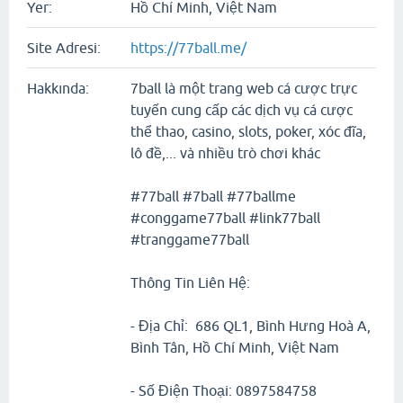
Yer:
Hồ Chí Minh, Việt Nam
Site Adresi:
https://77ball.me/
Hakkında:
7ball là một trang web cá cược trực
tuyến cung cấp các dịch vụ cá cược
thể thao, casino, slots, poker, xóc đĩa,
lô đề,... và nhiều trò chơi khác
#77ball #7ball #77ballme
#conggame77ball #link77ball
#tranggame77ball
Thông Tin Liên Hệ:
- Địa Chỉ: 686 QL1, Bình Hưng Hoà A,
Bình Tân, Hồ Chí Minh, Việt Nam
- Số Điện Thoại: 0897584758