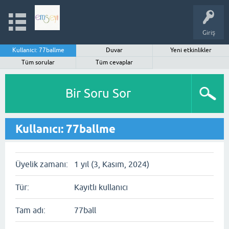
Giriş
Kullanıcı: 77ballme
Duvar
Yeni etkinlikler
Tüm sorular
Tüm cevaplar
Bir Soru Sor
Kullanıcı: 77ballme
Üyelik zamanı:
1 yıl (3, Kasım, 2024)
Tür:
Kayıtlı kullanıcı
Tam adı:
77ball