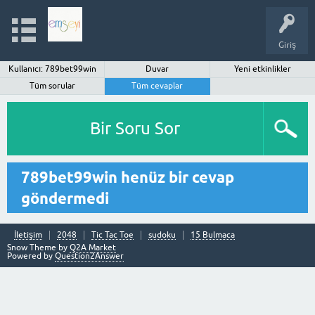
Giriş
Kullanıcı: 789bet99win
Duvar
Yeni etkinlikler
Tüm sorular
Tüm cevaplar
Bir Soru Sor
789bet99win henüz bir cevap
göndermedi
İletişim
2048
Tic Tac Toe
sudoku
15 Bulmaca
Snow Theme by
Q2A Market
Powered by
Question2Answer