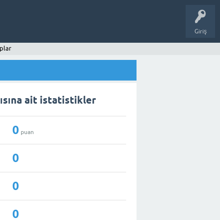
Giriş
plar
sına ait istatistikler
0
puan
0
0
0