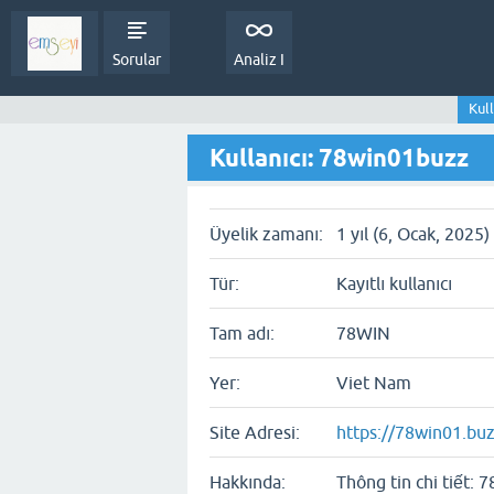
Sorular
Analiz I
Kul
Kullanıcı: 78win01buzz
Üyelik zamanı:
1 yıl (6, Ocak, 2025)
Tür:
Kayıtlı kullanıcı
Tam adı:
78WIN
Yer:
Viet Nam
Site Adresi:
https://78win01.buz
Hakkında:
Thông tin chi tiết: