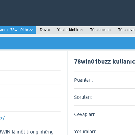
lanıcı: 78win01buzz
Duvar
Yeni etkinlikler
Tüm sorular
Tüm ceva
78win01buzz kullanıcı
Puanları:
Soruları:
Cevapları:
z/
Yorumları:
 78WIN là một trong những