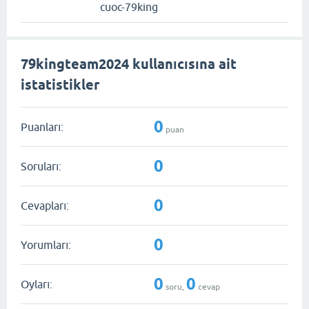
cuoc-79king
79kingteam2024 kullanıcısına ait
istatistikler
0
Puanları:
puan
0
Soruları:
0
Cevapları:
0
Yorumları:
0
0
Oyları:
soru,
cevap