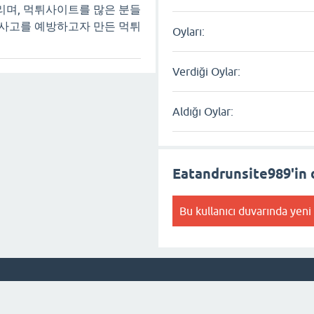
리며, 먹튀사이트를 많은 분들
 사고를 예방하고자 만든 먹튀
Oyları:
Verdiği Oylar:
Aldığı Oylar:
Eatandrunsite989'in 
Bu kullanıcı duvarında yeni