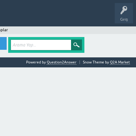
Giriş
plar
Powered by
Question2Answer
Snow Theme by
Q2A Market