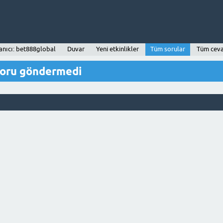
anıcı: bet888global
Duvar
Yeni etkinlikler
Tüm sorular
Tüm ceva
soru göndermedi