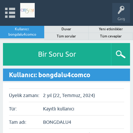
Giriş
Kullanıcı:
Duvar
Yeni etkinlikler
bongdalu4comco
Tüm sorular
Tüm cevaplar
Bir Soru Sor
Kullanıcı: bongdalu4comco
Üyelik zamanı:
2 yıl (22, Temmuz, 2024)
Tür:
Kayıtlı kullanıcı
Tam adı:
BONGDALU4