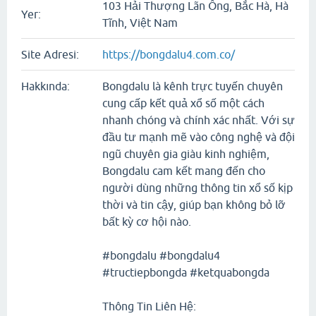
103 Hải Thượng Lãn Ông, Bắc Hà, Hà
Yer:
Tĩnh, Việt Nam
Site Adresi:
https://bongdalu4.com.co/
Hakkında:
Bongdalu là kênh trực tuyến chuyên
cung cấp kết quả xổ số một cách
nhanh chóng và chính xác nhất. Với sự
đầu tư mạnh mẽ vào công nghệ và đội
ngũ chuyên gia giàu kinh nghiệm,
Bongdalu cam kết mang đến cho
người dùng những thông tin xổ số kịp
thời và tin cậy, giúp bạn không bỏ lỡ
bất kỳ cơ hội nào.
#bongdalu #bongdalu4
#tructiepbongda #ketquabongda
Thông Tin Liên Hệ: