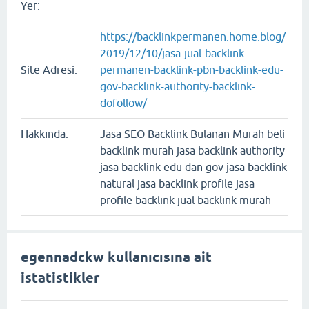
Yer:
https://backlinkpermanen.home.blog/
2019/12/10/jasa-jual-backlink-
Site Adresi:
permanen-backlink-pbn-backlink-edu-
gov-backlink-authority-backlink-
dofollow/
Hakkında:
Jasa SEO Backlink Bulanan Murah beli
backlink murah jasa backlink authority
jasa backlink edu dan gov jasa backlink
natural jasa backlink profile jasa
profile backlink jual backlink murah
egennadckw kullanıcısına ait
istatistikler