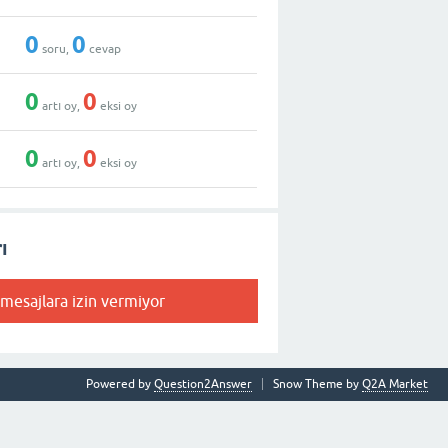
0
0
soru,
cevap
0
0
artı oy,
eksi oy
0
0
artı oy,
eksi oy
ı
 mesajlara izin vermiyor
Powered by
Question2Answer
Snow Theme by
Q2A Market