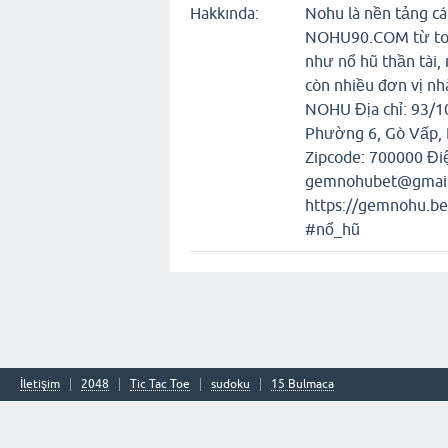
Hakkında:
Nohu là nền tảng cá
NOHU90.COM từ top1
như nổ hũ thần tài, 
còn nhiều đơn vị nh
NOHU Địa chỉ: 93/1
Phường 6, Gò Vấp, 
Zipcode: 700000 Đi
gemnohubet@gmail
https://gemnohu.b
#nổ_hũ
İletişim
2048
Tic Tac Toe
sudoku
15 Bulmaca