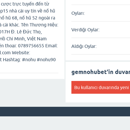
 cược trực tuyến đến từ
5 nhà cái uy tín về nổ hũ
Oyları:
nổ hũ 68, nổ hũ 52 ngoài ra
à cái khác. Tên Thương Hiệu:
Verdiği Oylar:
017H Đ. Lê Đức Thọ,
Hồ Chí Minh, Việt Nam
ện thoại: 0789756655 Email:
Aldığı Oylar:
.com Website:
et Hashtag: #nohu #nohu90
gemnohubet'in duvar
Bu kullanıcı duvarında yeni