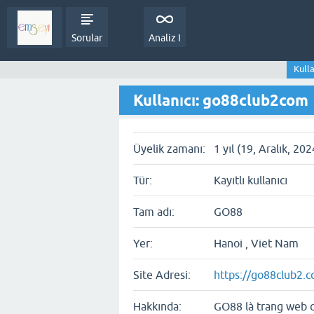
Sorular
Analiz I
Kull
Kullanıcı: go88club2com
Üyelik zamanı:
1 yıl (19, Aralık, 202
Tür:
Kayıtlı kullanıcı
Tam adı:
GO88
Yer:
Hanoi , Viet Nam
Site Adresi:
https://go88club2.
Hakkında:
GO88 là trang web 