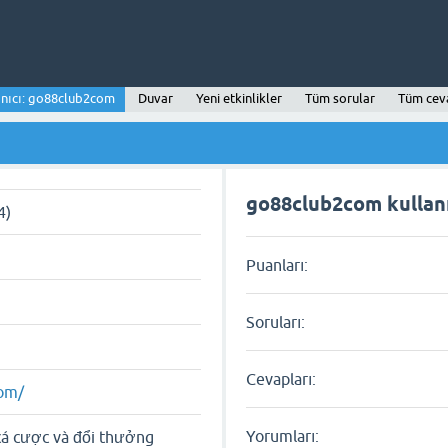
anıcı: go88club2com
Duvar
Yeni etkinlikler
Tüm sorular
Tüm cev
go88club2com kullanıc
4)
Puanları:
Soruları:
Cevapları:
com/
Yorumları:
cá cược và đổi thưởng