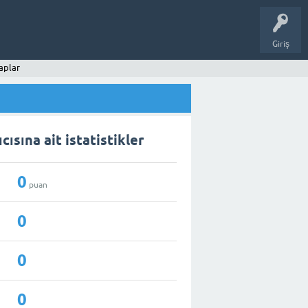
Giriş
aplar
ısına ait istatistikler
0
puan
0
0
0