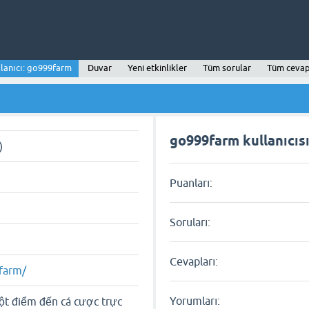
llanıcı: go999farm
Duvar
Yeni etkinlikler
Tüm sorular
Tüm cevap
go999farm kullanıcısın
)
Puanları:
Soruları:
Cevapları:
farm/
Yorumları:
ột điểm đến cá cược trực