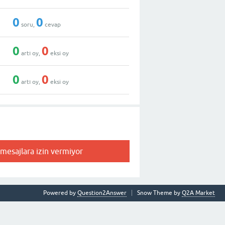
0
0
soru,
cevap
0
0
artı oy,
eksi oy
0
0
artı oy,
eksi oy
 mesajlara izin vermiyor
Powered by
Question2Answer
Snow Theme by
Q2A Market