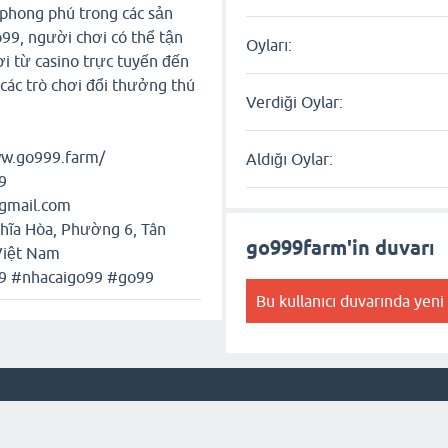
ự phong phú trong các sản
o99, người chơi có thể tận
Oyları:
i từ casino trực tuyến đến
 các trò chơi đổi thưởng thú
Verdiği Oylar:
ww.go999.farm/
Aldığı Oylar:
9
gmail.com
ghĩa Hòa, Phường 6, Tân
go999farm'in duvarı
Việt Nam
9 #nhacaigo99 #go99
Bu kullanıcı duvarında yeni