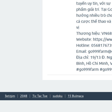
tuyến uy tín, với s
phẩm giải trí. Tại G
hưởng nhiều trò chơ
cá cược thể thao và
vị
Thương hiệu: VN68
Website: https://w
Hotline: 056817673
Email: go999farm@
Địa chỉ: 19/13 Đ. N
Bình, Hồ Chí Minh, 
#go999farm #go99
İletişim
2048
Tic Tac Toe
sudoku
15 Bulmaca