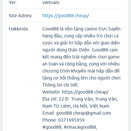
Yer:
vietnam
Site Adresi:
https://good88.cheap/
Hakkında:
Good88 là nền tảng casino trực tuyến
hàng đầu, cung cấp nhiều trò chơi cá
cược và giải trí hấp dẫn với giao diện
người dùng thân thiện. Good88 cam
kết mang đến trải nghiệm chơi game
an toàn và công bằng, cùng với nhiều
chương trình khuyến mãi hấp dẫn để
tăng cơ hội thắng lớn cho người chơi.
Thông tin chi tiết:
Website: https://good88.cheap/
Địa chỉ: 22 Đ. Trung Văn, Trung Văn,
Nam Từ Liêm, Hà Nội, Việt Nam
Email: good88.cheap@gmail.com
Phone: 0371695959
#good88, #nhacaigood88,