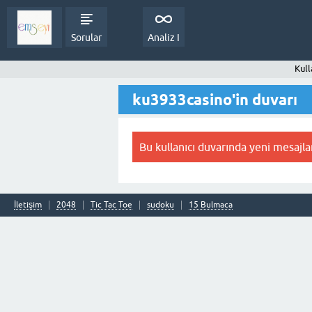
Sorular
Analiz I
Kull
ku3933casino'in duvarı
Bu kullanıcı duvarında yeni mesajla
İletişim
2048
Tic Tac Toe
sudoku
15 Bulmaca