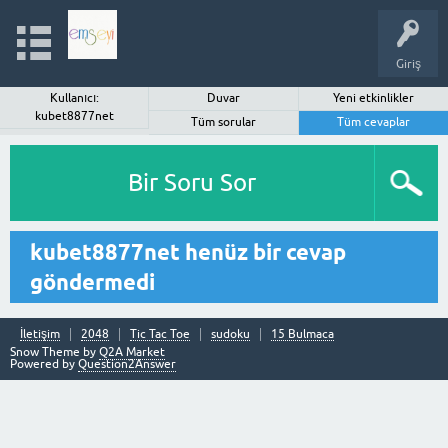
Giriş
Kullanıcı:
Duvar
Yeni etkinlikler
kubet8877net
Tüm sorular
Tüm cevaplar
Bir Soru Sor
kubet8877net henüz bir cevap
göndermedi
İletişim
2048
Tic Tac Toe
sudoku
15 Bulmaca
Snow Theme by
Q2A Market
Powered by
Question2Answer