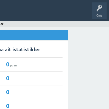
Giriş
lar
 ait istatistikler
0
puan
0
0
0