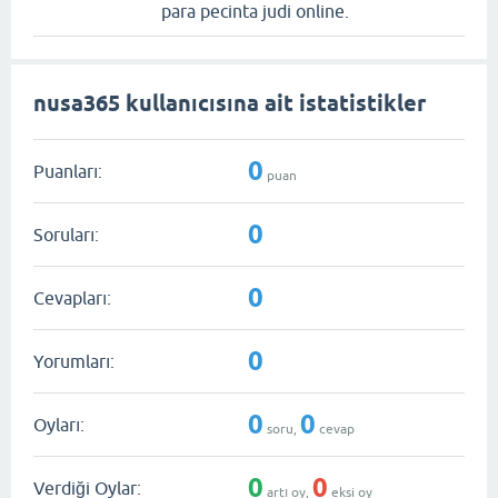
para pecinta judi online.
nusa365 kullanıcısına ait istatistikler
0
Puanları:
puan
0
Soruları:
0
Cevapları:
0
Yorumları:
0
0
Oyları:
soru,
cevap
0
0
Verdiği Oylar:
artı oy,
eksi oy