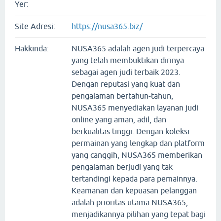
Yer:
Site Adresi:
https://nusa365.biz/
Hakkında:
NUSA365 adalah agen judi terpercaya
yang telah membuktikan dirinya
sebagai agen judi terbaik 2023.
Dengan reputasi yang kuat dan
pengalaman bertahun-tahun,
NUSA365 menyediakan layanan judi
online yang aman, adil, dan
berkualitas tinggi. Dengan koleksi
permainan yang lengkap dan platform
yang canggih, NUSA365 memberikan
pengalaman berjudi yang tak
tertandingi kepada para pemainnya.
Keamanan dan kepuasan pelanggan
adalah prioritas utama NUSA365,
menjadikannya pilihan yang tepat bagi