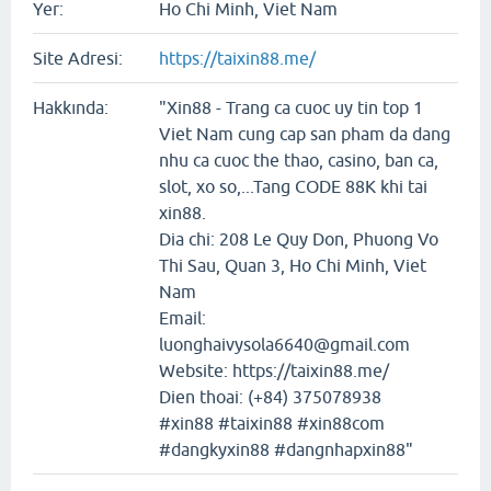
Yer:
Ho Chi Minh, Viet Nam
Site Adresi:
https://taixin88.me/
Hakkında:
"Xin88 - Trang ca cuoc uy tin top 1
Viet Nam cung cap san pham da dang
nhu ca cuoc the thao, casino, ban ca,
slot, xo so,...Tang CODE 88K khi tai
xin88.
Dia chi: 208 Le Quy Don, Phuong Vo
Thi Sau, Quan 3, Ho Chi Minh, Viet
Nam
Email:
luonghaivysola6640@gmail.com
Website: https://taixin88.me/
Dien thoai: (+84) 375078938
#xin88 #taixin88 #xin88com
#dangkyxin88 #dangnhapxin88"