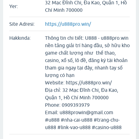
32 Mạc Đĩnh Chi, Đa Kao, Quận 1, Hồ
Yer:
Chí Minh 700000
Site Adresi:
https://u888pro.win/
Hakkında:
Thông tin chi tiết: U888 - u888pro.win
nền tảng giải trí hàng đầu, sở hữu kho
game chất lượng như thể thao,
casino, xổ số, lô đề, đăng ký tài khoản
tham gia ngay tại đây, nhanh tay số
lượng có hạn
Website: https://u888pro.win/
Địa chỉ: 32 Mạc Đĩnh Chi, Đa Kao,
Quận 1, Hồ Chí Minh 700000
Phone: 0909393979
Email: u888prowin@gmail.com
#u888 #nha-cai-u888 #trang-chu-
u888 #link-vao-u888 #casino-u888