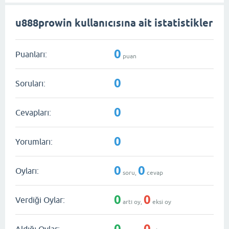
u888prowin kullanıcısına ait istatistikler
0
Puanları:
puan
0
Soruları:
0
Cevapları:
0
Yorumları:
0
0
Oyları:
soru,
cevap
0
0
Verdiği Oylar:
artı oy,
eksi oy
0
0
Aldığı Oylar: