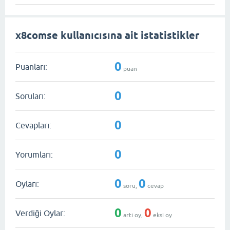
x8comse kullanıcısına ait istatistikler
0
Puanları:
puan
0
Soruları:
0
Cevapları:
0
Yorumları:
0
0
Oyları:
soru,
cevap
0
0
Verdiği Oylar:
artı oy,
eksi oy