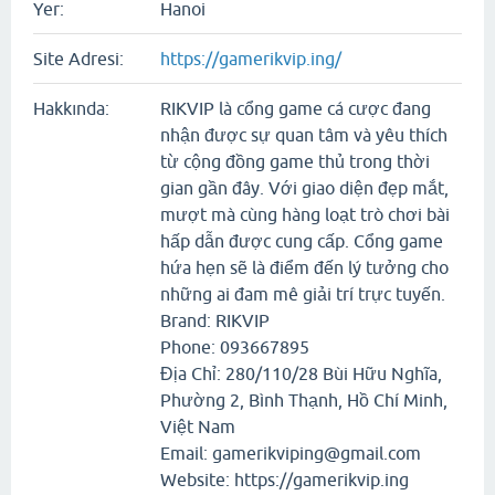
Yer:
Hanoi
Site Adresi:
https://gamerikvip.ing/
Hakkında:
RIKVIP là cổng game cá cược đang
nhận được sự quan tâm và yêu thích
từ cộng đồng game thủ trong thời
gian gần đây. Với giao diện đẹp mắt,
mượt mà cùng hàng loạt trò chơi bài
hấp dẫn được cung cấp. Cổng game
hứa hẹn sẽ là điểm đến lý tưởng cho
những ai đam mê giải trí trực tuyến.
Brand: RIKVIP
Phone: 093667895
Địa Chỉ: 280/110/28 Bùi Hữu Nghĩa,
Phường 2, Bình Thạnh, Hồ Chí Minh,
Việt Nam
Email: gamerikviping@gmail.com
Website: https://gamerikvip.ing