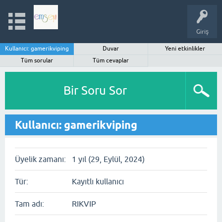
Giriş
Kullanıcı: gamerikviping
Duvar
Yeni etkinlikler
Tüm sorular
Tüm cevaplar
Bir Soru Sor
Kullanıcı: gamerikviping
Üyelik zamanı:
1 yıl (29, Eylül, 2024)
Tür:
Kayıtlı kullanıcı
Tam adı:
RIKVIP