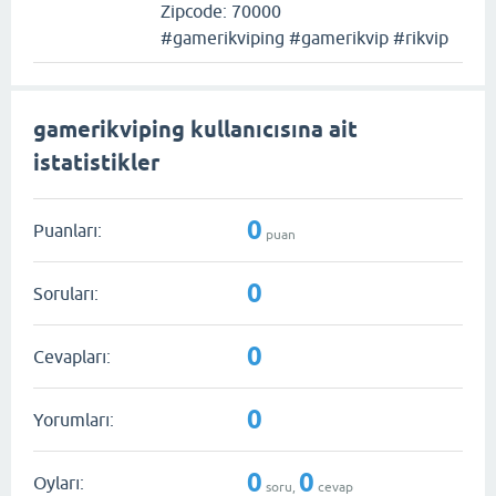
Zipcode: 70000
#gamerikviping #gamerikvip #rikvip
gamerikviping kullanıcısına ait
istatistikler
0
Puanları:
puan
0
Soruları:
0
Cevapları:
0
Yorumları:
0
0
Oyları:
soru,
cevap