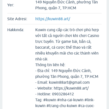
149 Nguyễn Đức Cảnh, phường Tân
Yer:
Phong, quận 7, TP.HCM
Site Adresi:
https://kuwin88.art/
Hakkında:
Kuwin cung cấp các trò chơi phù hợp
với tất cả người chơi khi chơi Casino
trực tuyến. Từ game bài, bắn cá,
baccarat, cá cược thể thao và rất
nhiều khuyến mãi cho các thành viên
nhà cái.
Thông tin liên hệ:
- Địa chỉ: 149 Nguyễn Đức Cảnh,
phường Tân Phong, quận 7, TP.HCM
- Email: kuwin88art@gmail.com
- Website: https://kuwin88.art/
- Hotline: 0903286412
Tag: #kuwin #nha-cai-kuwin #link-
kuwin #trang-chu-kuiwn #ca-cuoc-