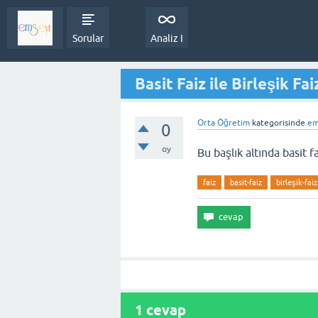
Sorular
Analiz I
Basit Faiz ile Birleşik Fa
Orta Öğretim
kategorisinde
em
0
oy
Bu başlık altında basit f
faiz
basit-faiz
birleşik-faiz
1
cevap