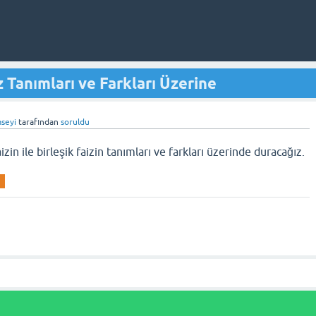
iz Tanımları ve Farkları Üzerine
seyi
tarafından
soruldu
aizin ile birleşik faizin tanımları ve farkları üzerinde duracağız.