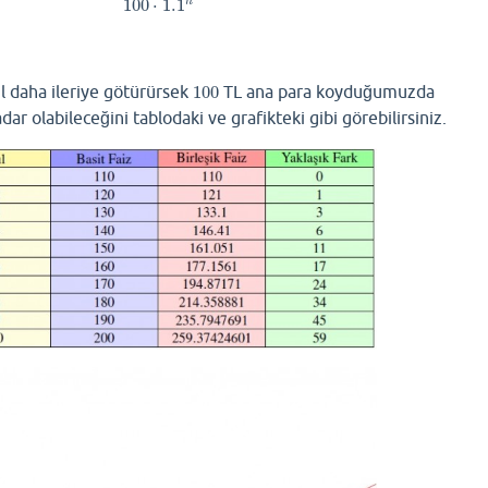
100
⋅
1.1
n
100
⋅
1.1
n
l daha ileriye götürürsek
100
TL ana para koyduğumuzda
100
r olabileceğini tablodaki ve grafikteki gibi görebilirsiniz.