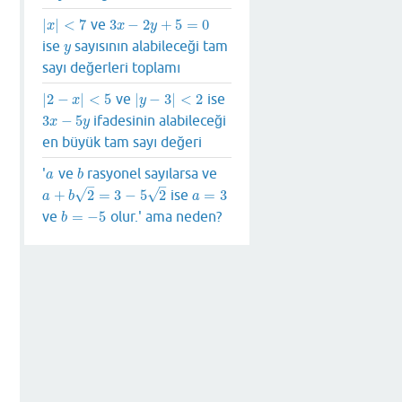
|
|
<
7
ve
3
−
2
+
5
=
0
|
x
|
<
7
3
x
−
2
y
+
5
=
0
x
x
y
ise
sayısının alabileceği tam
y
y
sayı değerleri toplamı
|
2
−
|
<
5
ve
|
−
3
|
<
2
ise
|
2
−
x
|
<
5
|
y
−
3
|
<
2
x
y
3
−
5
ifadesinin alabileceği
3
x
−
5
y
x
y
en büyük tam sayı değeri
'
ve
rasyonel sayılarsa ve
a
b
a
b
–
–
√
√
+
2
=
3
−
5
2
ise
=
3
a
+
b
2
=
3
−
5
2
a
=
3
a
b
a
ve
=
−
5
olur.' ama neden?
b
=
−
5
b