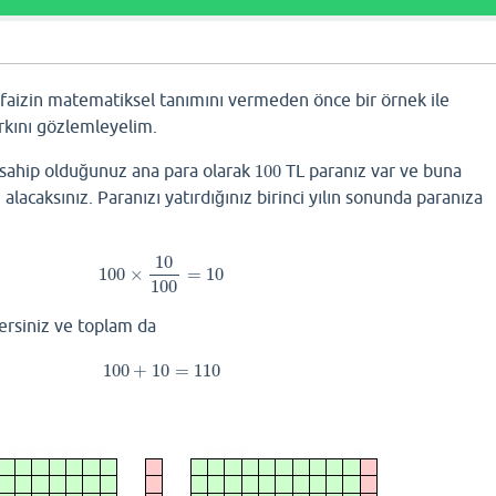
ı
ik faizin matematiksel tanımını vermeden önce bir örnek ile
arkını gözlemleyelim.
 sahip olduğunuz ana para olarak
100
TL paranız var ve buna
100
z alacaksınız. Paranızı yatırdığınız birinci yılın sonunda paranıza
10
100
×
=
10
100
×
10
100
=
10
100
dersiniz ve toplam da
100
+
10
=
110
100
+
10
=
110