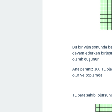
Bu bir yılın sonunda b
devam ederken birleşi
olarak düşünür.
Ana paranız
100
TL ol
100
olur ve toplamda
TL para sahibi olursun