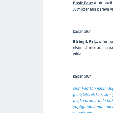
Basit Faiz:
bir pozit
n
n
miktar ana paraya yıll
A
A
kadar olur.
Birleşik Faiz:
bir po
n
n
olsun.
miktar ana para
A
A
yılda
kadar olur.
Not: Faiz tanımının do
genişleterek faizi sıfı
başka oranlara da baka
yaptığında bunun adı in
almaktadır.