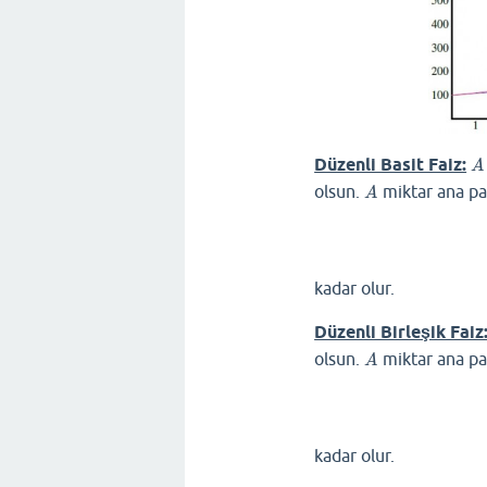
Düzenli Basit Faiz:
A
A
olsun.
miktar ana par
A
A
kadar olur.
Düzenli Birleşik Faiz
olsun.
miktar ana par
A
A
kadar olur.