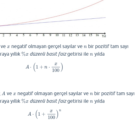
ve
negatif olmayan gerçel sayılar ve
bir pozitif tam sayı
x
n
x
n
aya yıllık
%
düzenli basit faiz
getirisi ile
yılda
%
x
n
x
n
x
(
)
⋅
1
+
⋅
A
⋅
(
1
+
n
⋅
x
100
)
A
n
100
:
ve
negatif olmayan gerçel sayılar ve
bir pozitif tam sayı
A
x
n
A
x
n
aya yıllık
%
düzenli basit faiz
getirisi ile
yılda
%
x
n
x
n
x
n
(
)
⋅
1
+
A
⋅
(
1
+
x
100
)
n
A
100