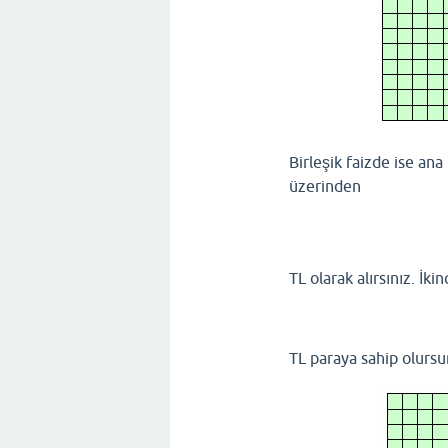
Birleşik faizde ise ana
üzerinden
TL olarak alırsınız. İki
TL paraya sahip olursu