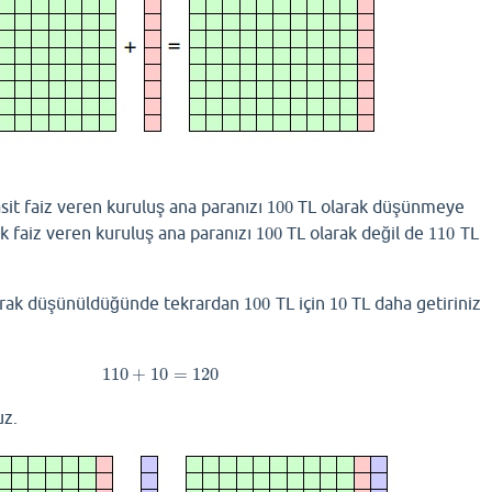
asit faiz veren kuruluş ana paranızı
100
TL olarak düşünmeye
100
k faiz veren kuruluş ana paranızı
100
TL olarak değil de
110
TL
100
110
arak düşünüldüğünde tekrardan
100
TL için
10
TL daha getiriniz
100
10
110
+
10
=
120
110
+
10
=
120
uz.