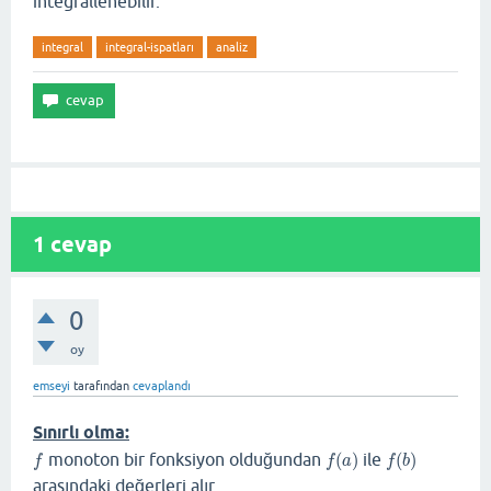
integrallenebilir.
integral
integral-ispatları
analiz
1
cevap
0
oy
emseyi
tarafından
cevaplandı
Sınırlı olma:
monoton bir fonksiyon olduğundan
(
)
ile
(
)
f
f
(
a
)
f
(
b
)
f
f
a
f
b
arasındaki değerleri alır.