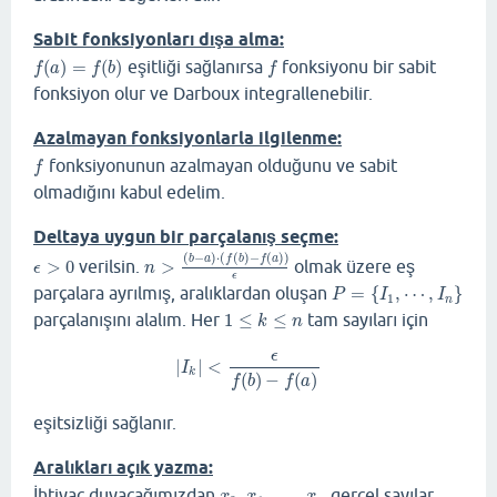
Sabit fonksiyonları dışa alma:
(
)
=
(
)
eşitliği sağlanırsa
fonksiyonu bir sabit
f
(
a
)
=
f
(
b
)
f
f
a
f
b
f
fonksiyon olur ve Darboux integrallenebilir.
Azalmayan fonksiyonlarla ilgilenme:
fonksiyonunun azalmayan olduğunu ve sabit
f
f
olmadığını kabul edelim.
Deltaya uygun bir parçalanış seçme:
(
−
)
⋅
(
(
)
−
(
)
)
b
a
f
b
f
a
>
0
verilsin.
>
olmak üzere eş
ϵ
>
0
n
>
(
b
−
a
)
⋅
(
f
(
b
)
−
f
(
a
)
)
ϵ
ϵ
n
ϵ
parçalara ayrılmış, aralıklardan oluşan
=
{
,
⋯
,
}
P
=
{
I
1
,
⋯
,
I
n
}
P
I
I
1
n
parçalanışını alalım. Her
1
≤
≤
tam sayıları için
1
≤
k
≤
n
k
n
ϵ
|
|
<
|
I
k
|
<
ϵ
f
(
b
)
−
f
(
a
)
I
k
(
)
−
(
)
f
b
f
a
eşitsizliği sağlanır.
Aralıkları açık yazma:
İhtiyaç duyacağımızdan
,
,
…
,
gerçel sayılar
x
0
,
x
1
,
…
,
x
n