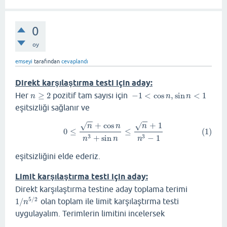
0
oy
emseyi
tarafından
cevaplandı
Direkt karşılaştırma testi için aday:
Her
≥
2
pozitif tam sayısı için
−
1
<
cos
,
sin
<
1
n
≥
2
−
1
<
cos
n
,
sin
n
<
1
n
n
n
eşitsizliği sağlanır ve
−
−
−
−
+
cos
+
1
√
√
n
n
n
(1)
0
≤
n
+
cos
n
n
3
+
sin
n
≤
n
+
1
n
3
−
1
0
≤
≤
(1)
+
sin
−
1
3
3
n
n
n
eşitsizliğini elde ederiz.
Limit karşılaştırma testi için aday:
Direkt karşılaştırma testine aday toplama terimi
5
/
2
1
/
olan toplam ile limit karşılaştırma testi
1
/
n
5
/
2
n
uygulayalım. Terimlerin limitini incelersek