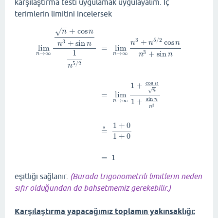
karşılaştırma testi uygulamak uygulayalım. İç
terimlerin limitini incelersek
−
−
+
cos
√
n
n
3
5
/
2
+
cos
+
sin
3
n
n
n
n
n
lim
=
lim
1
+
sin
3
→
∞
→
∞
n
n
n
n
5
/
2
n
cos
n
1
+
√
n
=
lim
lim
n
→
∞
n
+
cos
n
n
3
+
sin
n
1
n
5
/
2
=
lim
n
→
∞
n
3
+
n
5
/
2
cos
n
sin
n
1
+
→
∞
n
3
n
1
+
0
∗
=
1
+
0
=
1
eşitliği sağlanır.
(Burada trigonometrili limitlerin neden
sıfır olduğundan da bahsetmemiz gerekebilir.)
Karşılaştırma yapacağımız toplamın yakınsaklığı: