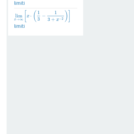
limiti
1
1
[
(
)
]
lim
⋅
−
lim
x
→
∞
[
x
⋅
(
1
3
−
1
3
+
x
−
2
)
]
x
3
3
+
−
2
→
∞
x
x
limiti
→
1
(
3
⋅
(
x
−
2
)
(
x
−
2
)
⋅
(
x
−
1
)
+
x
+
2
(
x
−
2
)
⋅
(
x
−
1
)
)
=
lim
x
→
1
3
⋅
(
x
−
2
)
+
(
x
+
2
)
(
x