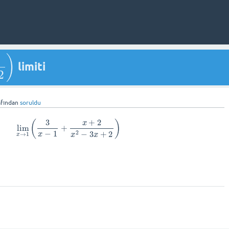
)
limiti
2
)
2
afından
soruldu
3
+
2
(
)
x
lim
+
lim
x
→
1
(
3
x
−
1
+
x
+
2
x
2
−
3
x
+
2
)
−
1
−
3
+
2
2
x
x
x
→
1
x