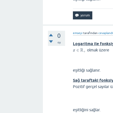
emseyi
tarafından
cevapland
0
oy
Logaritma ile fonks
R
∈
olmak üzere
x
∈
R
+
x
+
eşitliği sağlanır.
Sağ taraftaki fonksi
Pozitif gerçel sayılar
eşitliğini sağlar.