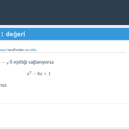
1
değeri
seyi
tarafından
soruldu
–
√
3
−
6
eşitliği sağlanıyorsa
6
2
−
6
+
1
x
2
−
6
x
+
1
x
x
nuz.