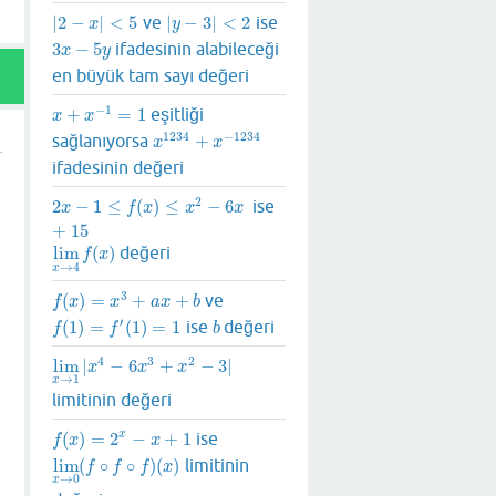
|
2
−
|
<
5
ve
|
−
3
|
<
2
ise
|
2
−
x
|
<
5
|
y
−
3
|
<
2
x
y
3
−
5
ifadesinin alabileceği
3
x
−
5
y
x
y
en büyük tam sayı değeri
−
1
+
=
1
eşitliği
x
+
x
−
1
=
1
x
x
1234
−
1234
sağlanıyorsa
+
x
1234
+
x
−
1234
x
x
ifadesinin değeri
2
2
−
1
≤
(
)
≤
−
6
ise
2
x
−
1
≤
f
(
x
)
≤
x
2
−
6
x
+
15
x
f
x
x
x
+
15
lim
(
)
değeri
lim
x
→
4
f
(
x
)
f
x
→
4
x
3
(
)
=
+
+
ve
f
(
x
)
=
x
3
+
a
x
+
b
f
x
x
a
x
b
′
(
1
)
=
(
1
)
=
1
ise
değeri
f
(
1
)
=
f
′
(
1
)
=
1
b
f
f
b
4
3
2
lim
|
−
6
+
−
3
|
lim
x
→
1
|
x
4
−
6
x
3
+
x
2
−
3
|
x
x
x
→
1
x
limitinin değeri
(
)
=
2
−
+
1
ise
x
f
(
x
)
=
2
x
−
x
+
1
f
x
x
lim
(
∘
∘
)
(
)
limitinin
lim
x
→
0
(
f
∘
f
∘
f
)
(
x
)
f
f
f
x
→
0
x