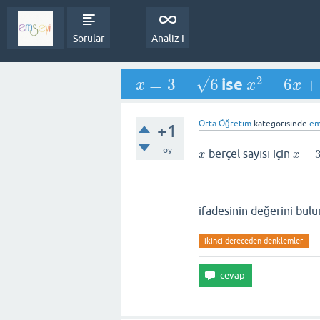
Sorular
Analiz I
–
2
√
=
3
−
6
ise
−
6
+
x
=
3
−
6
x
2
−
6
x
+
1
x
x
x
Orta Öğretim
kategorisinde
em
+1
oy
berçel sayısı için
=
x
x
=
3
−
x
x
ifadesinin değerini bulu
ikinci-dereceden-denklemler