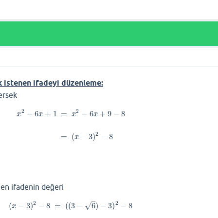
ı
 istenen ifadeyi düzenleme:
ersek
2
2
−
6
+
1
=
−
6
+
9
−
8
x
x
x
x
x
2
−
6
x
+
1
=
x
2
−
6
x
+
9
−
8
=
(
x
−
3
)
2
−
8
2
=
(
−
3
)
−
8
x
nen ifadenin değeri
–
2
2
(
−
3
)
−
8
=
(
(
3
−
6
)
−
3
)
−
8
√
x