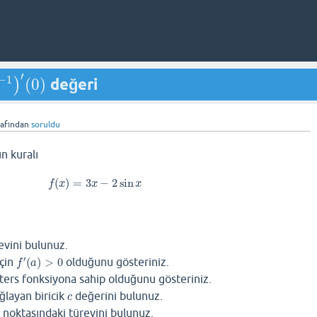
′
−
1
(
0
)
değeri
1
)
′
)
(
0
)
rafından
soruldu
n kuralı
(
)
=
3
−
2
sin
f
(
x
)
=
3
x
−
2
sin
x
f
x
x
x
vini bulunuz.
′
için
(
)
>
0
olduğunu gösteriniz.
f
′
(
a
)
>
0
f
a
ters fonksiyona sahip olduğunu gösteriniz.
ağlayan biricik
değerini bulunuz.
c
c
0
noktasındaki türevini bulunuz.
0