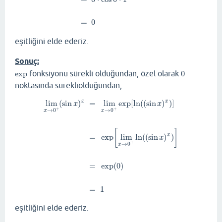
=
0
eşitliğini elde ederiz.
Sonuç:
exp
fonksiyonu sürekli olduğundan, özel olarak
0
exp
0
noktasında sürekliolduğundan,
lim
(
sin
)
=
lim
exp
[
ln
(
(
sin
)
)
]
x
x
x
x
+
+
→
0
→
0
x
x
[
]
=
exp
lim
ln
(
(
sin
)
)
x
x
+
→
0
lim
x
→
0
+
(
sin
x
)
x
=
lim
x
→
0
+
exp
[
ln
(
(
sin
x
)
x
)
]
=
exp
[
lim
x
=
exp
(
0
)
=
1
eşitliğini elde ederiz.