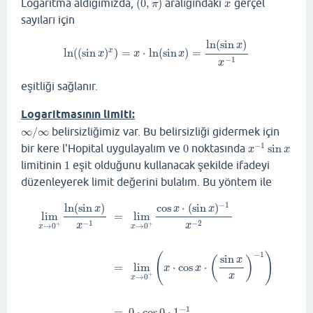
Logaritma aldığımızda,
(
0
,
)
aralığındaki
gerçel
(
0
,
π
)
x
π
x
sayıları için
ln
(
sin
)
x
ln
(
(
sin
)
)
=
⋅
ln
(
sin
)
=
x
ln
(
(
sin
x
)
x
)
=
x
⋅
ln
(
sin
x
)
=
ln
(
sin
x
)
x
−
1
x
x
x
−
1
x
eşitliği sağlanır.
Logaritmasının limiti:
∞
/
∞
belirsizliğimiz var. Bu belirsizliği gidermek için
∞
/
∞
−
1
bir kere l'Hopital uygulayalım ve
0
noktasında
sin
0
x
−
1
sin
x
x
x
limitinin
1
eşit olduğunu kullanacak şekilde ifadeyi
1
düzenleyerek limit değerini bulalım. Bu yöntem ile
−
1
ln
(
sin
)
cos
⋅
(
sin
)
x
x
x
lim
=
lim
−
1
−
2
x
x
+
+
→
0
→
0
x
x
−
1
(
)
sin
(
)
x
=
lim
⋅
cos
⋅
x
x
lim
x
→
0
+
ln
(
sin
x
)
x
−
1
=
lim
x
→
0
+
cos
x
⋅
(
sin
x
)
−
1
x
−
2
=
lim
x
x
+
→
0
x
−
1
=
0
⋅
cos
0
⋅
1