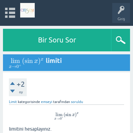
Giriş
Bir Soru Sor
lim
(
sin
)
limiti
x
lim
x
→
0
+
(
sin
x
)
x
x
+
→
0
x
+2
oy
Limit
kategorisinde
emseyi
tarafından
soruldu
lim
(
sin
)
x
lim
x
→
0
+
(
sin
x
)
x
x
+
→
0
x
limitini hesaplayınız.