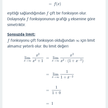
=
(
)
f
x
eşitliği sağlandığından
çift bir fonksiyon olur.
f
f
Dolayısıyla
fonksiyonunun grafiği
eksenine göre
f
y
f
y
simetriktir.
Sonsuzda limit:
fonksiyonu çift fonksiyon olduğundan
∞
için limit
f
∞
f
almamız yeterli olur. Bu limit değeri
2
2
x
x
lim
=
lim
+
1
⋅
(
1
+
)
2
2
−
2
→
∞
→
∞
x
x
x
x
x
1
=
lim
1
+
−
2
→
∞
x
x
lim
x
→
∞
x
2
x
2
+
1
=
lim
x
→
∞
x
2
x
2
⋅
(
1
+
x
−
2
)
=
lim
x
→
∞
1
=
1
+
0
=
1