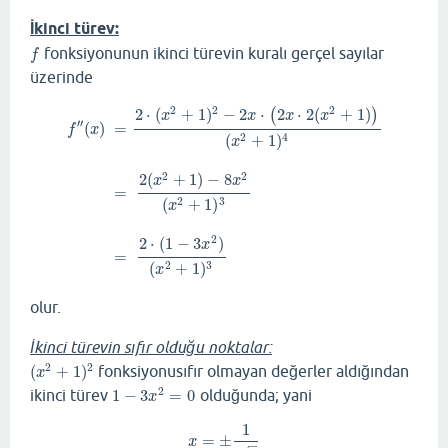
İkinci türev:
fonksiyonunun ikinci türevin kuralı gerçel sayılar
f
f
üzerinde
2
2
2
2
⋅
(
+
1
)
−
2
⋅
2
⋅
2
(
+
1
)
(
)
x
x
x
x
′
′
(
)
=
f
x
(
+
1
)
2
4
x
2
2
2
(
+
1
)
−
8
x
x
f
′
′
(
x
)
=
2
⋅
(
x
2
+
1
)
2
−
2
x
⋅
(
2
x
⋅
2
(
x
2
+
1
)
)
(
x
2
+
1
)
4
=
2
(
x
2
+
1
)
−
8
x
2
=
(
+
1
)
2
3
x
2
2
⋅
(
1
−
3
)
x
=
(
+
1
)
2
3
x
olur.
İkinci türevin sıfır olduğu noktalar:
2
2
(
+
1
)
fonksiyonusıfır olmayan değerler aldığından
(
x
2
+
1
)
2
x
2
ikinci türev
1
−
3
=
0
olduğunda; yani
1
−
3
x
2
=
0
x
1
=
±
x
=
±
1
3
x
–