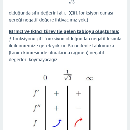
√
3
olduğunda sıfır değerini alır. (Çift fonksiyon olması
gereği negatif değere ihtiyacımız yok.)
Birinci ve ikinci türev ile gelen tabloyu oluşturma:
fonksiyonu çift fonksiyon olduğundan negatif kısımla
f
f
ilgilenmemize gerek yoktur. Bu nedenle tablomuza
(tanım kümesimde olmalarına rağmen) negatif
değerleri koymayacağız.