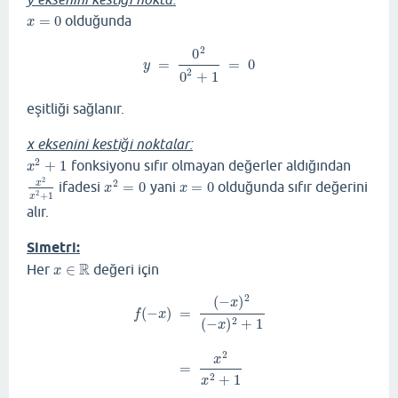
=
0
olduğunda
x
=
0
x
2
0
=
=
0
y
=
0
2
0
2
+
1
=
0
y
2
0
+
1
eşitliği sağlanır.
x eksenini kestiği noktalar:
2
+
1
fonksiyonu sıfır olmayan değerler aldığından
x
2
+
1
x
2
2
x
ifadesi
=
0
yani
=
0
olduğunda sıfır değerini
x
2
x
2
+
1
x
2
=
0
x
=
0
x
x
2
+
1
x
alır.
Simetri:
R
Her
∈
değeri için
x
∈
R
x
2
(
−
)
x
(
−
)
=
f
x
(
−
)
+
1
2
x
f
(
−
x
)
=
(
−
x
)
2
(
−
x
)
2
+
1
=
x
2
x
2
+
1
=
f
(
x
)
2
x
=
+
1
2
x